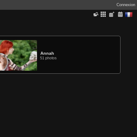
Connexion
Annah
51 photos